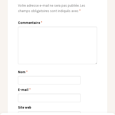
Votre adresse e-mail ne sera pas publiée.
Les
champs obligatoires sont indiqués avec
*
Commentaire
*
Nom
*
E-mail
*
Site web