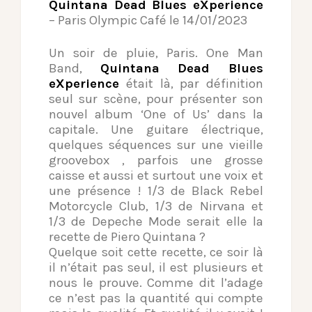
Quintana Dead Blues eXperience
– Paris Olympic Café le 14/01/2023
Un soir de pluie, Paris. One Man
Band,
Quintana Dead Blues
eXperience
était là, par définition
seul sur scène, pour présenter son
nouvel album ‘One of Us’ dans la
capitale. Une guitare électrique,
quelques séquences sur une vieille
groovebox , parfois une grosse
caisse et aussi et surtout une voix et
une présence ! 1/3 de Black Rebel
Motorcycle Club, 1/3 de Nirvana et
1/3 de Depeche Mode serait elle la
recette de Piero Quintana ?
Quelque soit cette recette, ce soir là
il n’était pas seul, il est plusieurs et
nous le prouve. Comme dit l’adage
ce n’est pas la quantité qui compte