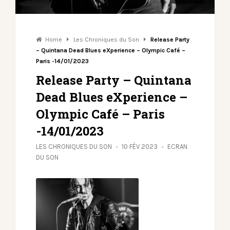
Home
Les Chroniques du Son
Release Party
– Quintana Dead Blues eXperience – Olympic Café –
Paris -14/01/2023
Release Party – Quintana
Dead Blues eXperience –
Olympic Café – Paris
-14/01/2023
LES CHRONIQUES DU SON
10 FÉV 2023
ECRAN
DU SON