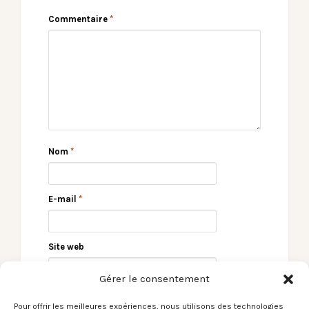
Commentaire
*
Nom
*
E-mail
*
Site web
Gérer le consentement
Pour offrir les meilleures expériences, nous utilisons des technologies