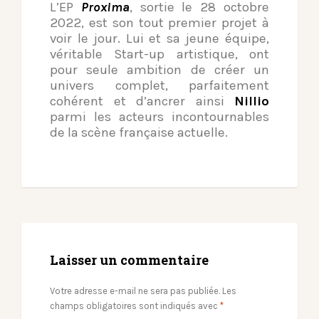
L’EP
Proxima
, sortie le 28 octobre
2022, est son tout premier projet à
voir le jour. Lui et sa jeune équipe,
véritable Start-up artistique, ont
pour seule ambition de créer un
univers complet, parfaitement
cohérent et d’ancrer ainsi
Nillio
parmi les
acteurs incontournables
de la scène française actuelle.
Laisser un commentaire
Votre adresse e-mail ne sera pas publiée.
Les
champs obligatoires sont indiqués avec
*