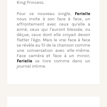
King Princess.
Pour ce nouveau single,
Ferielle
nous invite à son face à face, un
affrontement avec ceux qu’elle a
aimé, ceux qui l’auront blessée, ou
déçue, ceux dont elle croyait devoir
flatter l’égo. Mais le vrai face à face
se révèle au fil de la chanson comme
une conversation avec elle-même.
Face caméra et face à un miroir,
Ferielle
se livre comme dans un
journal intime.