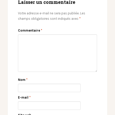
Laisser un commentaire
Votre adresse e-mail ne sera pas publiée.
Les
champs obligatoires sont indiqués avec
*
Commentaire
*
Nom
*
E-mail
*