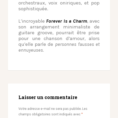
orchestraux, voix oniriques, et pop
sophistiquée.
L’incroyable
Forever is a Charm
, avec
son arrangement minimaliste de
guitare groove, pourrait être prise
pour une chanson d’amour, alors
qu’elle parle de
personnes fausses et
ennuyeuses.
Laisser un commentaire
Votre adresse e-mail ne sera pas publiée.
Les
champs obligatoires sont indiqués avec
*