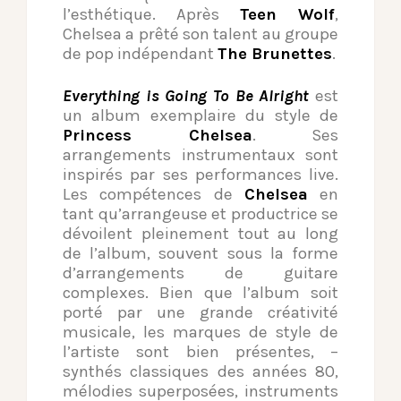
l’esthétique. Après
Teen Wolf
,
Chelsea a prêté son talent au groupe
de pop indépendant
The Brunettes
.
Everything is Going To Be Alright
est
un album exemplaire du style de
Princess Chelsea
. Ses
arrangements instrumentaux sont
inspirés par ses performances live.
Les compétences de
Chelsea
en
tant qu’arrangeuse et productrice se
dévoilent pleinement tout au long
de l’album, souvent sous la forme
d’arrangements de guitare
complexes. Bien que l’album soit
porté par une grande créativité
musicale, les marques de style de
l’artiste sont bien présentes, –
synthés classiques des années 80,
mélodies superposées, instruments