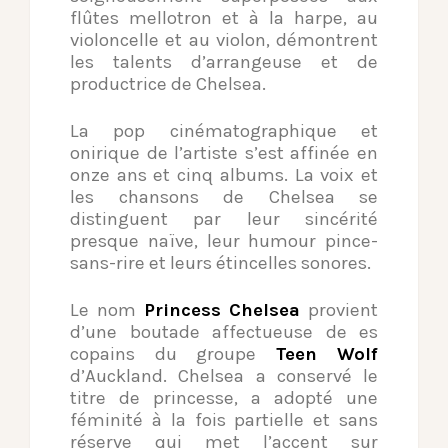
flûtes mellotron et à la harpe, au
violoncelle et au violon, démontrent
les talents d’arrangeuse et de
productrice de Chelsea.
La pop cinématographique et
onirique de l’artiste s’est affinée en
onze ans et cinq albums. La voix et
les chansons de Chelsea se
distinguent par leur sincérité
presque naïve, leur humour pince-
sans-rire et leurs étincelles sonores.
Le nom
Princess Chelsea
provient
d’une boutade affectueuse de es
copains du groupe
Teen Wolf
d’Auckland. Chelsea a conservé le
titre de princesse, a adopté une
féminité à la fois partielle et sans
réserve qui met l’accent sur