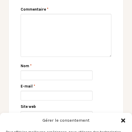
Commentaire
*
Nom
*
E-mail
*
Site web
Gérer le consentement