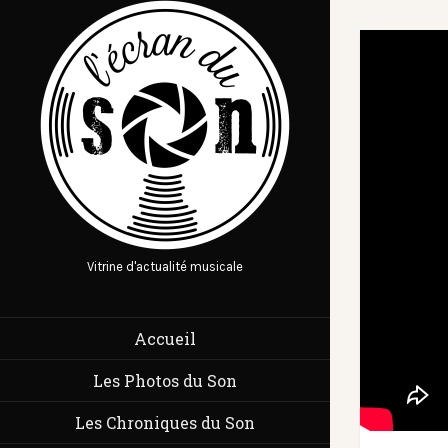
Vitrine d'actualité musicale
Accueil
Les Photos du Son
Les Chroniques du Son