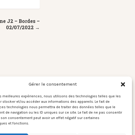
ne J2 – Bordes –
02/07/2022 →
Gérer le consentement
les meilleures expériences, nous utilisons des technologies telles que les
 stocker et/ou accéder aux informations des appareils. Le fait de
ces technologies nous permettra de traiter des données telles que le
 de navigation ou les ID uniques sur ce site. Le fait de ne pas consentir
r son consentement peut avoir un effet négatif sur certaines
ques et fonctions.