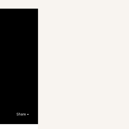
Share