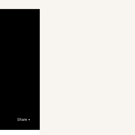
Share