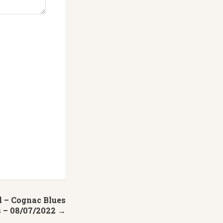
l – Cognac Blues
 – 08/07/2022 →