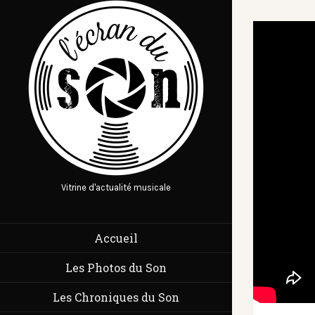
Vitrine d'actualité musicale
Accueil
Les Photos du Son
Les Chroniques du Son