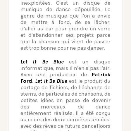
inexploitées. C’est un disque de
musique de dance dépouillée. Le
genre de musique que l’on a envie
de mettre à fond, de se lâcher,
d’aller au bar pour prendre un verre
et d’abandonner ses projets parce
que la chanson qui vient de passer
est trop bonne pour ne pas danser.
Let it Be Blue
est un disque
informatique, mais il n’en a pas l’air.
Avec une production de
Patrick
Ford
,
Let it Be Blue
est le produit du
partage de fichiers, de l’échange de
stems, de particules de chansons, de
petites idées en passe de devenir
des morceaux de dance
entièrement réalisés. Il a été conçu
au cours des deux dernières années,
avec des rêves de futurs dancefloors