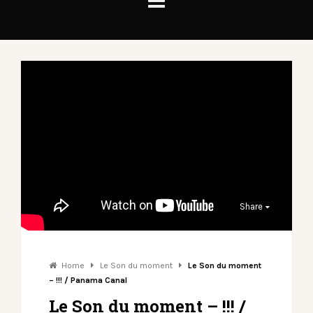
Share
Home
Le Son du moment
Le Son du moment
– !!! / Panama Canal
Le Son du moment – !!! /