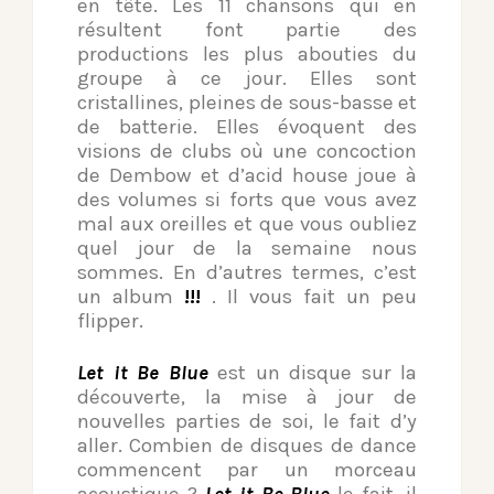
en tête. Les 11 chansons qui en
résultent font partie des
productions les plus abouties du
groupe à ce jour. Elles sont
cristallines, pleines de sous-basse et
de batterie. Elles évoquent des
visions de clubs où une concoction
de Dembow et d’acid house joue à
des volumes si forts que vous avez
mal aux oreilles et que vous oubliez
quel jour de la semaine nous
sommes. En d’autres termes, c’est
un album
!!!
. Il vous fait un peu
flipper.
Let it Be Blue
est un disque sur la
découverte, la mise à jour de
nouvelles parties de soi, le fait d’y
aller. Combien de disques de dance
commencent par un morceau