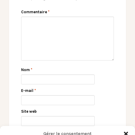
Commentaire
*
Nom
*
E-mail
*
Site web
Gérer le consentement