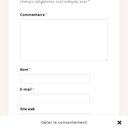
champs obligatoires sont indiqués avec
*
Commentaire
*
Nom
*
E-mail
*
Site web
Gérer le consentement