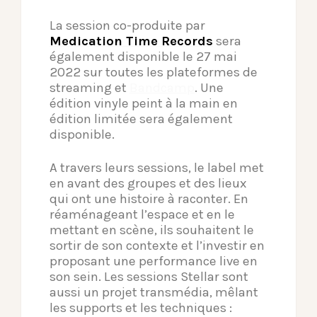
La session co-produite par
Medication Time Records
sera
également disponible le 27 mai
2022 sur toutes les plateformes de
streaming et
Bandcamp
. Une
édition vinyle peint à la main en
édition limitée sera également
disponible.
A travers leurs sessions, le label met
en avant des groupes et des lieux
qui ont une histoire à raconter. En
réaménageant l’espace et en le
mettant en scène, ils souhaitent le
sortir de son contexte et l’investir en
proposant une performance live en
son sein. Les sessions Stellar sont
aussi un projet transmédia, mêlant
les supports et les techniques :