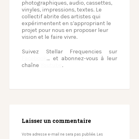
photographiques, audio, cassettes,
vinyles, impressions, textes. Le
collectif abrite des artistes qui
expérimentent en s’appropriant le
projet pour nous en proposer leur
vision et le faire vivre.
Suivez Stellar Frequencies sur
Facebook
… et abonnez-vous à leur
chaîne
Youtube
.
Laisser un commentaire
Votre adresse e-mail ne sera pas publiée.
Les