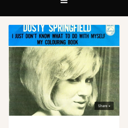
Share