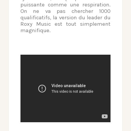
puissante comme une respiration.
On ne va pas chercher 1000
qualificatifs, la version du leader du
Roxy Music est tout simplement
magnifique.