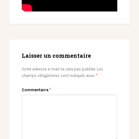
Laisser un commentaire
Votre adresse e-mail ne sera pas publiée.
Les
champs obligatoires sont indiqués avec
*
Commentaire
*