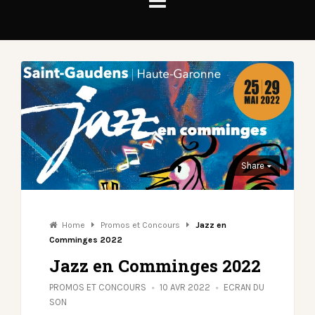
Share
Home
Promos et Concours
Jazz en
Comminges 2022
Jazz en Comminges 2022
PROMOS ET CONCOURS
10 AVR 2022
ECRAN DU
SON