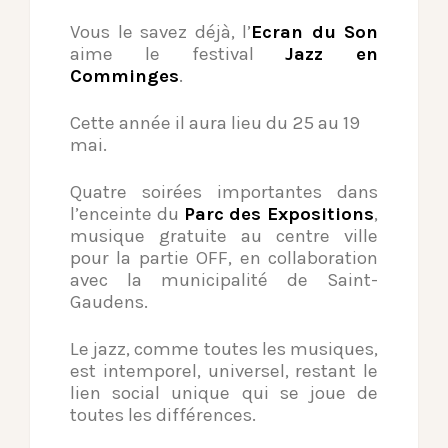
Vous le savez déjà, l’
Ecran du Son
aime le festival
Jazz en
Comminges
.
Cette année il aura lieu du 25 au 19
mai.
Quatre soirées importantes dans
l’enceinte du
Parc des Expositions
,
musique gratuite au centre ville
pour la partie OFF, en collaboration
avec la municipalité de Saint-
Gaudens.
Le jazz, comme toutes les musiques,
est intemporel, universel, restant le
lien social unique qui se joue de
toutes les différences.