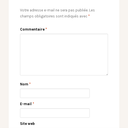
Votre adresse e-mail ne sera pas publiée.
Les
champs obligatoires sont indiqués avec
*
Commentaire
*
Nom
*
E-mail
*
Site web