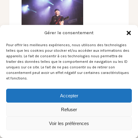
Gérer le consentement
Pour offrir les meilleures expériences, nous utilisons des technologies
telles que les cookies pour stocker et/ou accéder aux informations des
appareils. Le fait de consentir à ces technologies nous permettra de
traiter des données telles que le comportement de navigation ou les ID
uniques sur ce site. Le fait de ne pas consentir ou de retirer son
consentement peut avoir un effet négatif sur certaines caractéristiques
et fonctions.
Accepter
Refuser
Voir les préférences