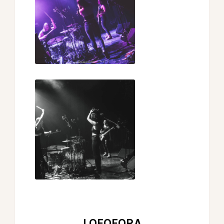
LOFOFORA