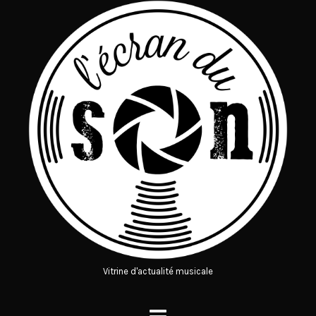
Vitrine d'actualité musicale