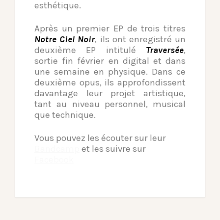
esthétique.
Après un premier EP de trois titres
Notre Ciel Noir
, ils ont enregistré un
deuxième EP intitulé
Traversée
,
sortie fin février en digital et dans
une semaine en physique. Dans ce
deuxième opus, ils approfondissent
davantage leur projet artistique,
tant au niveau personnel, musical
que technique.
Vous pouvez les écouter sur leur
Bandcamp
et les suivre sur
Facebook