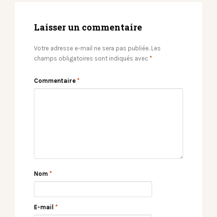
Laisser un commentaire
Votre adresse e-mail ne sera pas publiée.
Les
champs obligatoires sont indiqués avec
*
Commentaire
*
Nom
*
E-mail
*