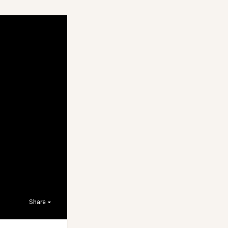
Share