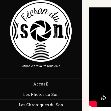
Vitrine d'actualité musicale
Accueil
Les Photos du Son
Les Chroniques du Son