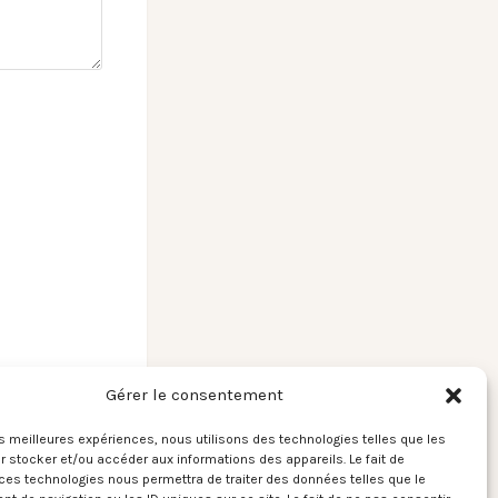
Gérer le consentement
les meilleures expériences, nous utilisons des technologies telles que les
 stocker et/ou accéder aux informations des appareils. Le fait de
ces technologies nous permettra de traiter des données telles que le
– Nedelko / Les