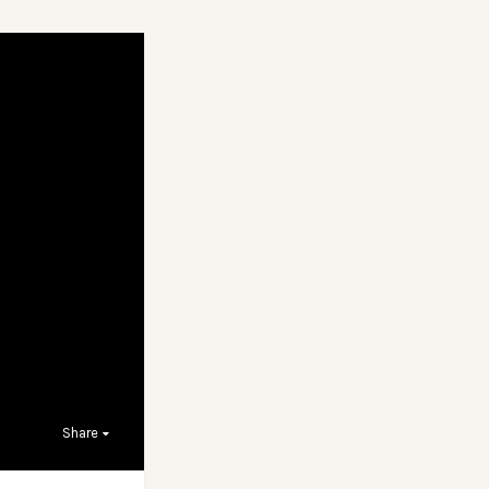
Share