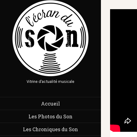
Vitrine d'actualité musicale
Accueil
Les Photos du Son
Les Chroniques du Son