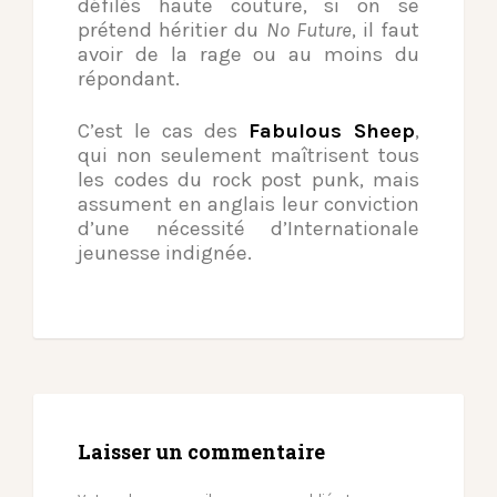
défilés haute couture, si on se
prétend héritier du
No Future
, il faut
avoir de la rage ou au moins du
répondant.
C’est le cas des
Fabulous Sheep
,
qui non seulement maîtrisent tous
les codes du rock post punk, mais
assument en anglais leur conviction
d’une nécessité d’Internationale
jeunesse indignée.
Laisser un commentaire