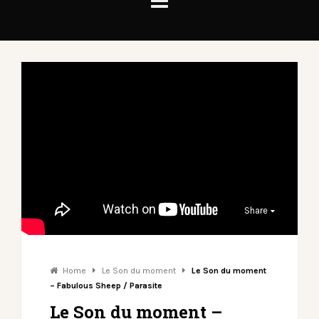
Share
Home
Le Son du moment
Le Son du moment
– Fabulous Sheep / Parasite
Le Son du moment –