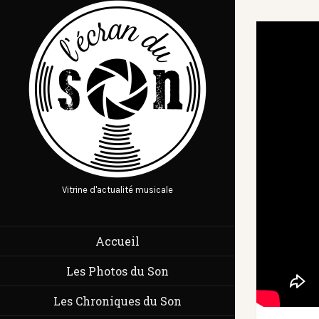
Vitrine d'actualité musicale
Accueil
Les Photos du Son
Les Chroniques du Son