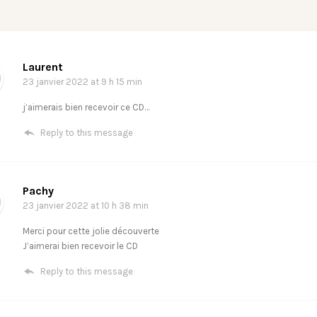
Laurent
23 janvier 2022
at 9 h 15 min
j’aimerais bien recevoir ce CD…
Reply to this message
Pachy
23 janvier 2022
at 10 h 38 min
Merci pour cette jolie découverte
J’aimerai bien recevoir le CD
Reply to this message