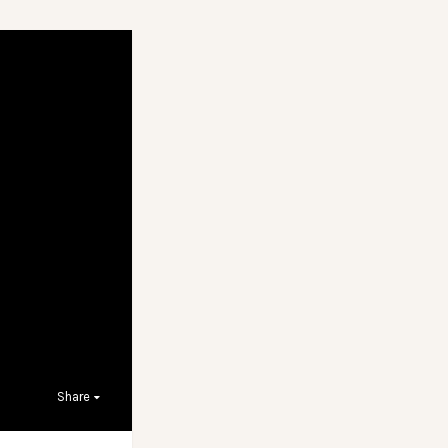
Share