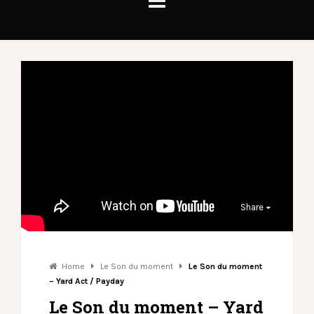
Share
Home
Le Son du moment
Le Son du moment
– Yard Act / Payday
Le Son du moment – Yard