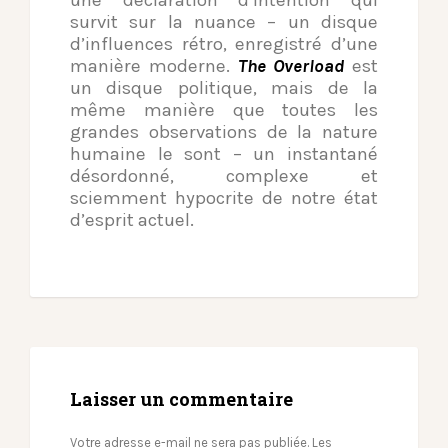
une déclaration d’intention qui
survit sur la nuance – un disque
d’influences rétro, enregistré d’une
manière moderne.
The Overload
est
un disque politique, mais de la
même manière que toutes les
grandes observations de la nature
humaine le sont – un instantané
désordonné, complexe et
sciemment hypocrite de notre état
d’esprit actuel.
Laisser un commentaire
Votre adresse e-mail ne sera pas publiée.
Les