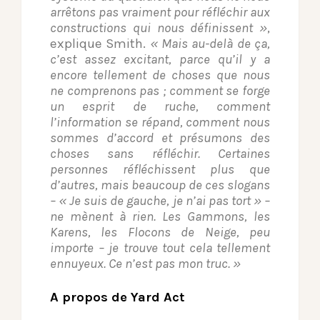
arrêtons pas vraiment pour réfléchir aux
constructions qui nous définissent »
,
explique Smith.
« Mais au-delà de ça,
c’est assez excitant, parce qu’il y a
encore tellement de choses que nous
ne comprenons pas ; comment se forge
un esprit de ruche, comment
l’information se répand, comment nous
sommes d’accord et présumons des
choses sans réfléchir. Certaines
personnes réfléchissent plus que
d’autres, mais beaucoup de ces slogans
– « Je suis de gauche, je n’ai pas tort » –
ne mènent à rien. Les Gammons, les
Karens, les Flocons de Neige, peu
importe – je trouve tout cela tellement
ennuyeux. Ce n’est pas mon truc. »
A propos de Yard Act