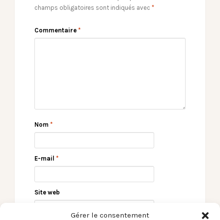
champs obligatoires sont indiqués avec
*
Commentaire
*
Nom
*
E-mail
*
Site web
Gérer le consentement