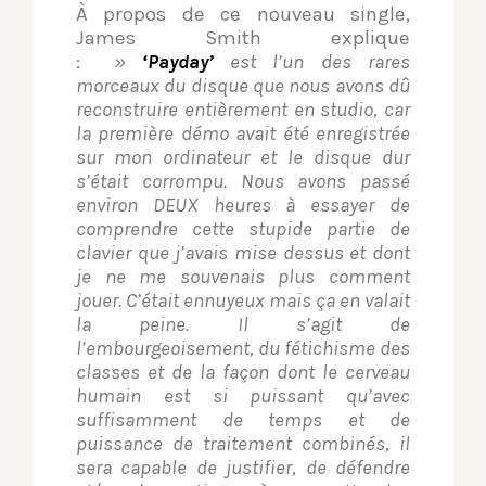
À propos de ce nouveau single,
James Smith explique
:
»
‘Payday’
est l’un des rares
morceaux du disque que nous avons dû
reconstruire entièrement en studio, car
la première démo avait été enregistrée
sur mon ordinateur et le disque dur
s’était corrompu. Nous avons passé
environ DEUX heures à essayer de
comprendre cette stupide partie de
clavier que j’avais mise dessus et dont
je ne me souvenais plus comment
jouer. C’était ennuyeux mais ça en valait
la peine. Il s’agit de
l’embourgeoisement, du fétichisme des
classes et de la façon dont le cerveau
humain est si puissant qu’avec
suffisamment de temps et de
puissance de traitement combinés, il
sera capable de justifier, de défendre