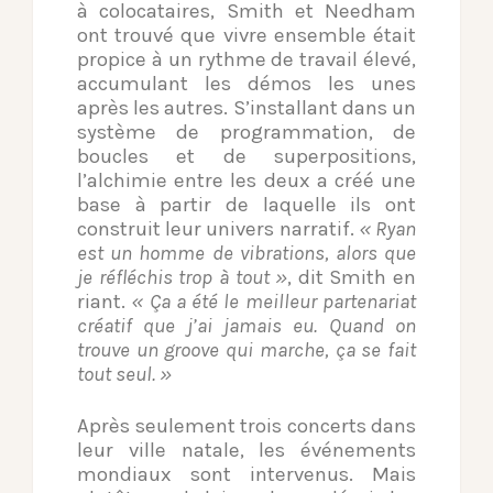
à colocataires, Smith et Needham
ont trouvé que vivre ensemble était
propice à un rythme de travail élevé,
accumulant les démos les unes
après les autres. S’installant dans un
système de programmation, de
boucles et de superpositions,
l’alchimie entre les deux a créé une
base à partir de laquelle ils ont
construit leur univers narratif.
« Ryan
est un homme de vibrations, alors que
je réfléchis trop à tout »
, dit Smith en
riant.
« Ça a été le meilleur partenariat
créatif que j’ai jamais eu. Quand on
trouve un groove qui marche, ça se fait
tout seul. »
Après seulement trois concerts dans
leur ville natale, les événements
mondiaux sont intervenus. Mais