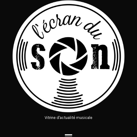
Vitrine d'actualité musicale