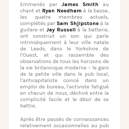
Emmenés par
James Smith
au
chant et
Ryan Needham
à la basse,
les quatre membres actuels,
complétés par
Sam Shjipstone
à la
guitare et
Jay Russell
à la batterie,
ont construit un son qui parle
intrinsèquement à leur ville natale
de Leeds, dans le Yorkshire de
l’Ouest, et qui rassemble des
observations de tous les horizons de
la vie britannique moderne – le gars
de la petite ville dans le pub local,
l’anticapitaliste coincé dans un
emploi de bureau, l’activiste fatigué
en chacun de nous, déchiré entre la
complicité facile et le désir de se
battre.
Après être passés de connaissances
relativement occasionnelles au pub