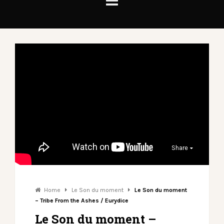
Share
Home
Le Son du moment
Le Son du moment
– Tribe From the Ashes / Eurydice
Le Son du moment –