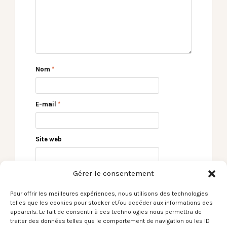
Nom
*
E-mail
*
Site web
Gérer le consentement
Pour offrir les meilleures expériences, nous utilisons des technologies
telles que les cookies pour stocker et/ou accéder aux informations des
appareils. Le fait de consentir à ces technologies nous permettra de
traiter des données telles que le comportement de navigation ou les ID