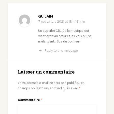
GUILAIN
7 novembre 2021
at 18 h 18 min
Un superbe CD… De la musique qui
vient droit au cœur et les voix sui se
mélangent… Sue du bonheur !
Reply to this message
Laisser un commentaire
Votre adresse e-mail ne sera pas publiée.
Les
champs obligatoires sont indiqués avec
*
Commentaire
*