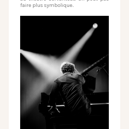
faire plus symbolique.