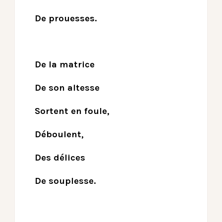
De prouesses.
De la matrice
De son altesse
Sortent en foule,
Déboulent,
Des délices
De souplesse.