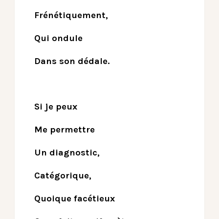
Frénétiquement,
Qui ondule
Dans son dédale.
Si je peux
Me permettre
Un diagnostic,
Catégorique,
Quoique facétieux