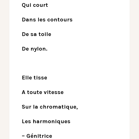
Qui court
Dans les contours
De sa toile
De nylon.
Elle tisse
A toute vitesse
Sur la chromatique,
Les harmoniques
– Génitrice