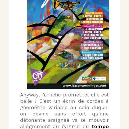
Anyway, l’affiche promet…et elle est
belle ! C’est un écrin de cordes à
géométrie variable au sein duquel
on devine sans effort qu’une
détonante araignée va se mouvoir
allègrement au rythme du
tempo