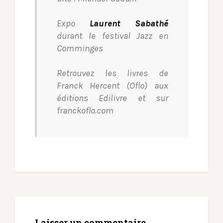
Expo
Laurent Sabathé
durant le festival Jazz en
Comminges
Retrouvez les livres de
Franck Hercent (Oflo) aux
éditions Edilivre et sur
franckoflo.com
Laisser un commentaire