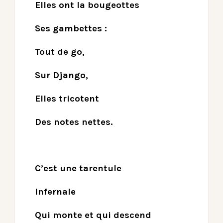
Elles ont la bougeottes
Ses gambettes :
Tout de go,
Sur Django,
Elles tricotent
Des notes nettes.
C’est une tarentule
Infernale
Qui monte et qui descend