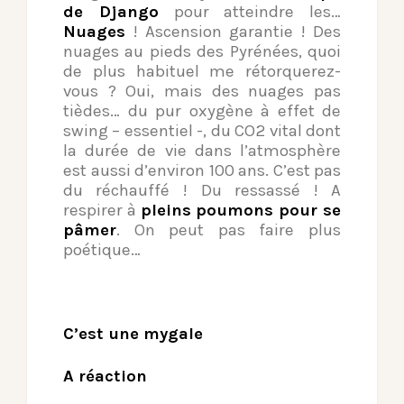
de Django
pour atteindre les…
Nuages
! Ascension garantie ! Des
nuages au pieds des Pyrénées, quoi
de plus habituel me rétorquerez-
vous ? Oui, mais des nuages pas
tièdes… du pur oxygène à effet de
swing – essentiel -, du CO2 vital dont
la durée de vie dans l’atmosphère
est aussi d’environ 100 ans. C’est pas
du réchauffé ! Du ressassé ! A
respirer à
pleins poumons pour se
pâmer
. On peut pas faire plus
poétique…
C’est une mygale
A réaction