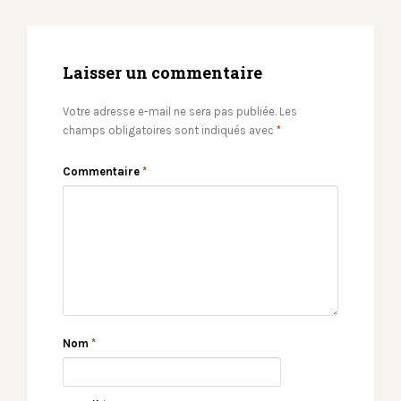
Laisser un commentaire
Votre adresse e-mail ne sera pas publiée.
Les
champs obligatoires sont indiqués avec
*
Commentaire
*
Nom
*