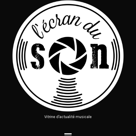
Vitrine d'actualité musicale