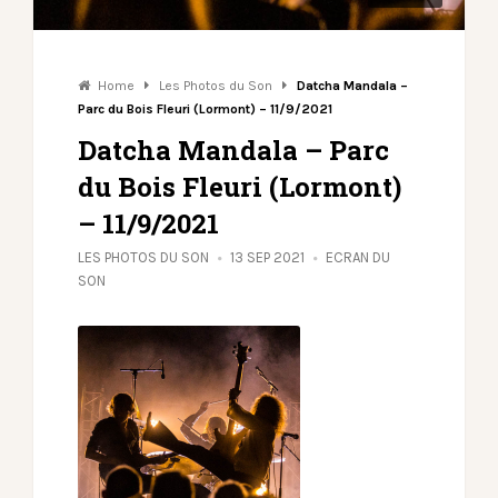
Home
Les Photos du Son
Datcha Mandala –
Parc du Bois Fleuri (Lormont) – 11/9/2021
Datcha Mandala – Parc
du Bois Fleuri (Lormont)
– 11/9/2021
LES PHOTOS DU SON
13 SEP 2021
ECRAN DU
SON