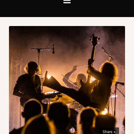
Share