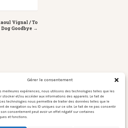
aoul Vignal / To
e Dog Goodbye →
Gérer le consentement
les meilleures expériences, nous utilisons des technologies telles que les
 stocker et/ou accéder aux informations des appareils. Le fait de
ces technologies nous permettra de traiter des données telles que le
 de navigation ou les ID uniques sur ce site. Le fait de ne pas consentir
r son consentement peut avoir un effet négatif sur certaines
ques et fonctions.