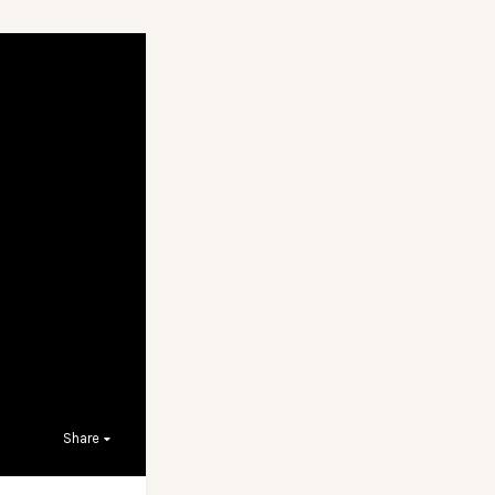
Share