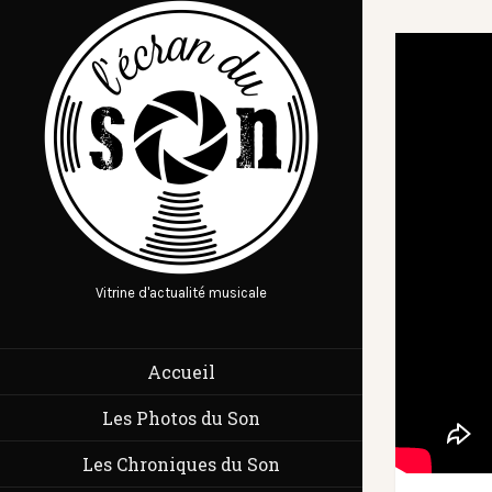
Vitrine d'actualité musicale
Accueil
Les Photos du Son
Les Chroniques du Son