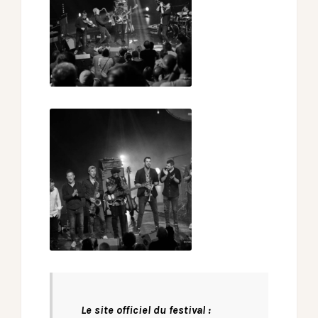
Le site officiel du festival :