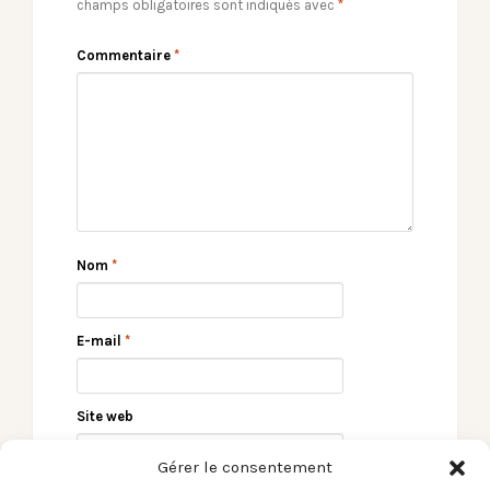
champs obligatoires sont indiqués avec
*
Commentaire
*
Nom
*
E-mail
*
Site web
Gérer le consentement