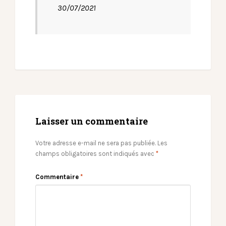
30/07/2021
Laisser un commentaire
Votre adresse e-mail ne sera pas publiée.
Les
champs obligatoires sont indiqués avec
*
Commentaire
*