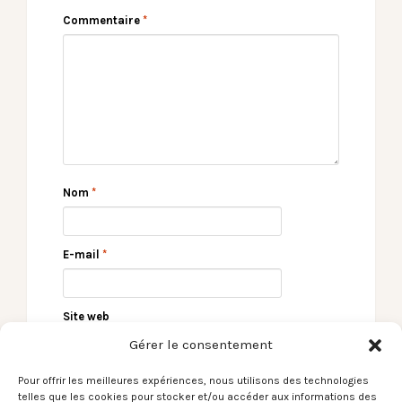
Commentaire
*
Nom
*
E-mail
*
Site web
Gérer le consentement
Pour offrir les meilleures expériences, nous utilisons des technologies
telles que les cookies pour stocker et/ou accéder aux informations des