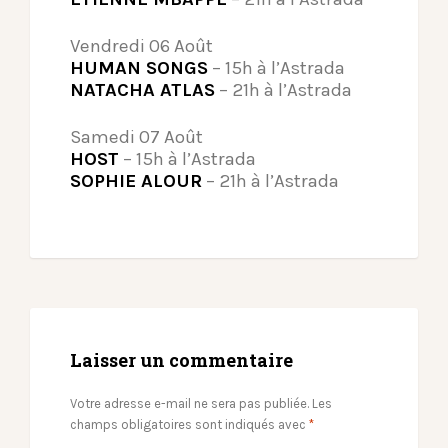
Vendredi 06 Août
HUMAN SONGS
– 15h à l’Astrada
NATACHA ATLAS
– 21h à l’Astrada
Samedi 07 Août
HOST
– 15h à l’Astrada
SOPHIE ALOUR
– 21h à l’Astrada
Laisser un commentaire
Votre adresse e-mail ne sera pas publiée.
Les
champs obligatoires sont indiqués avec
*