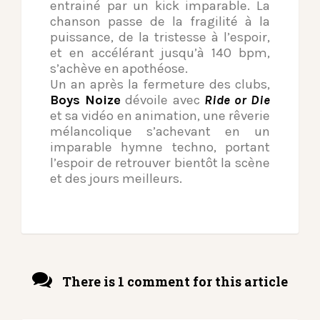
entrainé par un kick imparable. La
chanson passe de la fragilité à la
puissance, de la tristesse à l’espoir,
et en accélérant jusqu’à 140 bpm,
s’achève en apothéose.
Un an après la fermeture des clubs,
Boys Noize
dévoile avec
Ride or Die
et sa vidéo en animation, une rêverie
mélancolique s’achevant en un
imparable hymne techno, portant
l’espoir de retrouver bientôt la scène
et des jours meilleurs.
There is 1 comment for this article