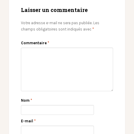
Laisser un commentaire
Votre adresse e-mail ne sera pas publiée.
Les
champs obligatoires sont indiqués avec
*
Commentaire
*
Nom
*
E-mail
*