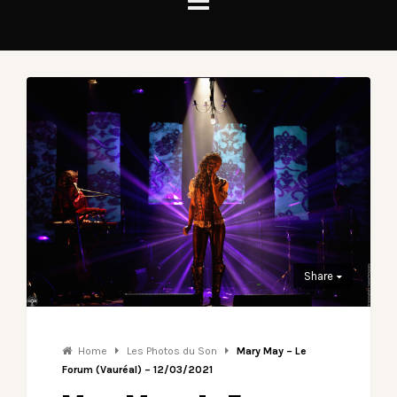
Share
Home
Les Photos du Son
Mary May – Le
Forum (Vauréal) – 12/03/2021