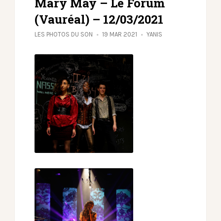
Mary May – Le Forum
(Vauréal) – 12/03/2021
LES PHOTOS DU SON
19 MAR 2021
YANIS