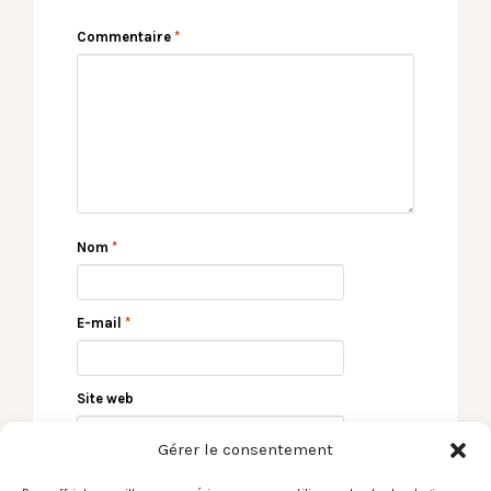
Commentaire
*
Nom
*
E-mail
*
Site web
Gérer le consentement