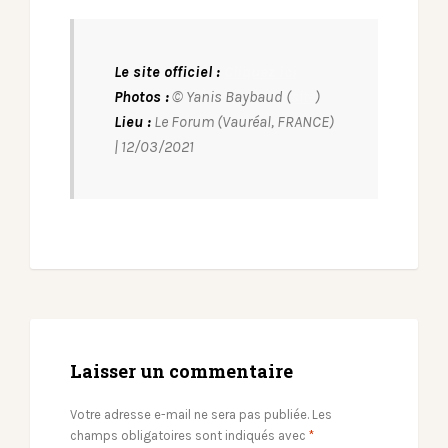
Le site officiel :
Cliquez ici
Photos :
© Yanis Baybaud (
site
)
Lieu :
Le Forum (Vauréal, FRANCE)
| 12/03/2021
Laisser un commentaire
Votre adresse e-mail ne sera pas publiée.
Les
champs obligatoires sont indiqués avec
*