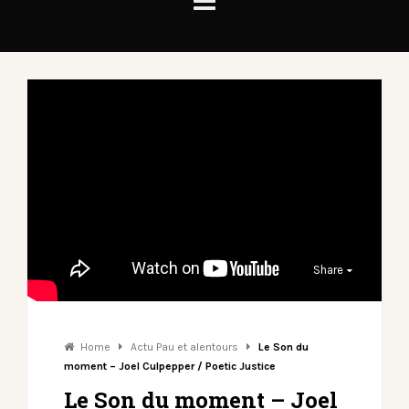
Share
Home
Actu Pau et alentours
Le Son du
moment – Joel Culpepper / Poetic Justice
Le Son du moment – Joel