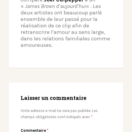
«
James Brown d’aujourd’hui
« . Les
deux artistes ont beaucoup parlé
ensemble de leur passé pour la
réalisation de ce clip afin de
retranscrire l’amour au sens large,
dans les relations familiales comme
amoureuses.
Laisser un commentaire
Votre adresse e-mail ne sera pas publiée.
Les
champs obligatoires sont indiqués avec
*
Commentaire
*