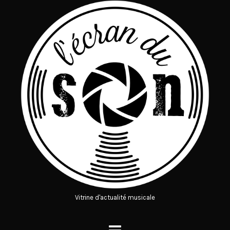
Vitrine d'actualité musicale