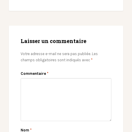
Laisser un commentaire
Votre adresse e-mail ne sera pas publiée.
Les
champs obligatoires sont indiqués avec
*
Commentaire
*
Nom
*