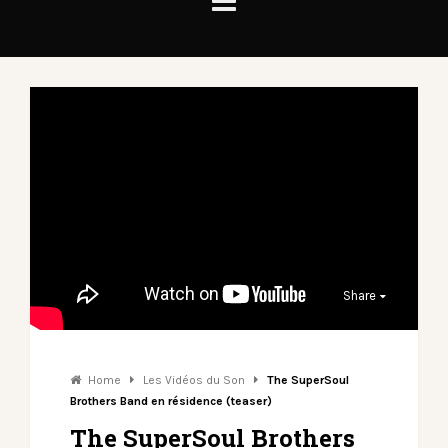
Share
Home
Les Vidéos du Son
The SuperSoul
Brothers Band en résidence (teaser)
The SuperSoul Brothers