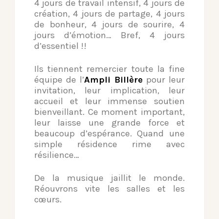
4 jours de travail intensif, 4 jours de
création, 4 jours de partage, 4 jours
de bonheur, 4 jours de sourire, 4
jours d’émotion… Bref, 4 jours
d’essentiel !!
Ils tiennent remercier toute la fine
équipe de l’
Ampli Billère
pour leur
invitation, leur implication, leur
accueil et leur immense soutien
bienveillant. Ce moment important,
leur laisse une grande force et
beaucoup d’espérance. Quand une
simple résidence rime avec
résilience…
De la musique jaillit le monde.
Réouvrons vite les salles et les
cœurs.