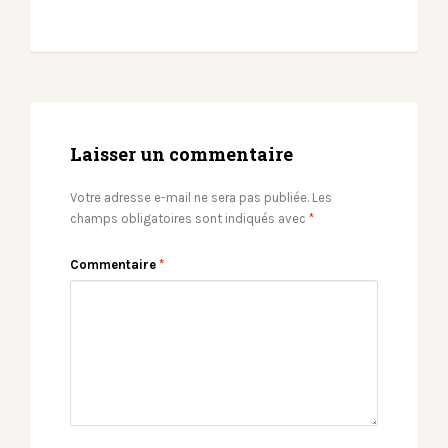
Laisser un commentaire
Votre adresse e-mail ne sera pas publiée.
Les
champs obligatoires sont indiqués avec
*
Commentaire
*