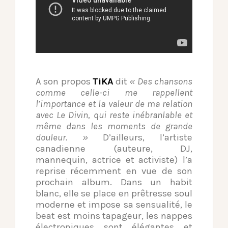
A son propos
TiKA
dit
« Des chansons
comme celle-ci me rappellent
l’importance et la valeur de ma relation
avec Le Divin, qui reste inébranlable et
même dans les moments de grande
douleur. »
D’ailleurs, l’artiste
canadienne (auteure, DJ,
mannequin, actrice et activiste) l’a
reprise récemment en vue de son
prochain album. Dans un habit
blanc, elle se place en prêtresse soul
moderne et impose sa sensualité, le
beat est moins tapageur, les nappes
électroniques sont élégantes et