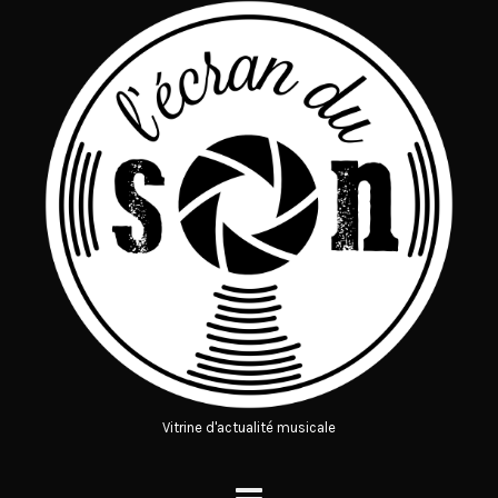
Vitrine d'actualité musicale