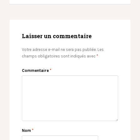
Laisser un commentaire
Votre adresse e-mail ne sera pas publiée.
Les
champs obligatoires sont indiqués avec
*
Commentaire
*
Nom
*