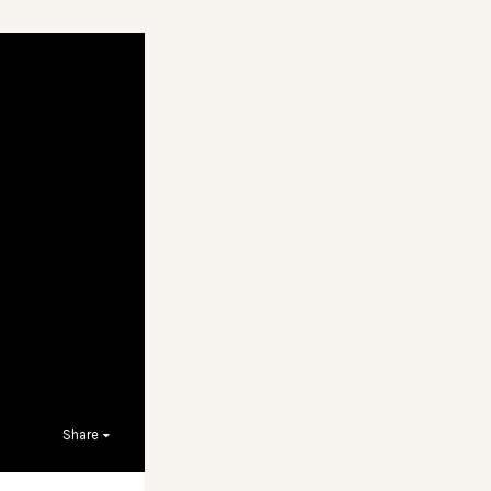
Share