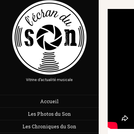
Vitrine d'actualité musicale
Accueil
Les Photos du Son
Les Chroniques du Son