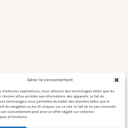
Gérer le consentement
les meilleures expériences, nous utilisons des technologies telles que les
 stocker et/ou accéder aux informations des appareils. Le fait de
ces technologies nous permettra de traiter des données telles que le
 de navigation ou les ID uniques sur ce site. Le fait de ne pas consentir
r son consentement peut avoir un effet négatif sur certaines
ques et fonctions.