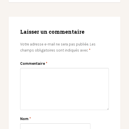
Laisser un commentaire
Votre adresse e-mail ne sera pas publiée.
Les
champs obligatoires sont indiqués avec
*
Commentaire
*
Nom
*