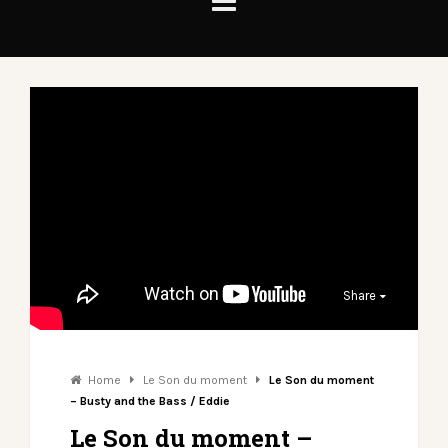
Share
Home
Le Son du moment
Le Son du moment
– Busty and the Bass / Eddie
Le Son du moment –