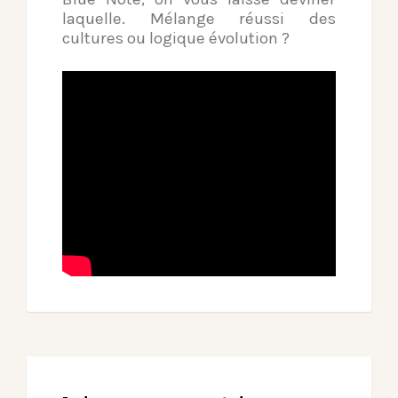
laquelle. Mélange réussi des
cultures ou logique évolution ?