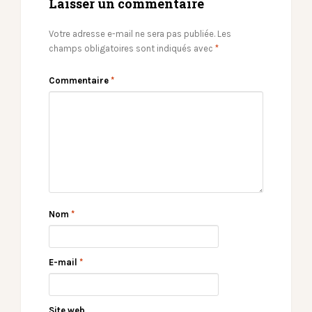
Laisser un commentaire
Votre adresse e-mail ne sera pas publiée.
Les
champs obligatoires sont indiqués avec
*
Commentaire
*
Nom
*
E-mail
*
Site web