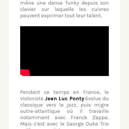
mène une danse funky depuis son
clavier sur laquelle les cuivres
peuvent exprimer tout leur talent.
Pendant ce temps en France, le
violoniste
Jean Luc Ponty
évolue du
classique vers le jazz, puis migre
outre-atlantique où il travaille
notamment avec Franck Zappa.
Mais c’est avec le George Duke Trio