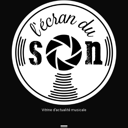
Vitrine d'actualité musicale