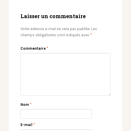
Laisser un commentaire
Votre adresse e-mail ne sera pas publiée.
Les
champs obligatoires sont indiqués avec
*
Commentaire
*
Nom
*
E-mail
*