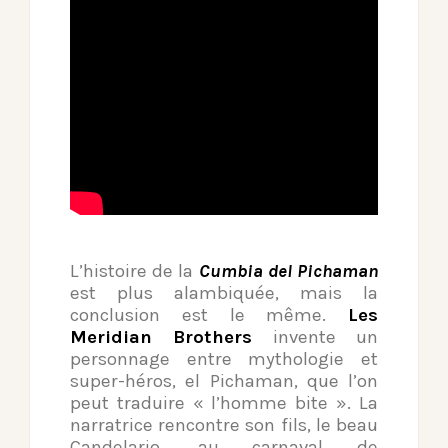
L’histoire de la
Cumbia del Pichaman
est plus alambiquée, mais la
conclusion est le même.
Les
Meridian Brothers
invente un
personnage entre mythologie et
super-héros, el Pichaman, que l’on
peut traduire « l’homme bite ». La
narratrice rencontre son fils, le beau
Candelario, au carnaval de