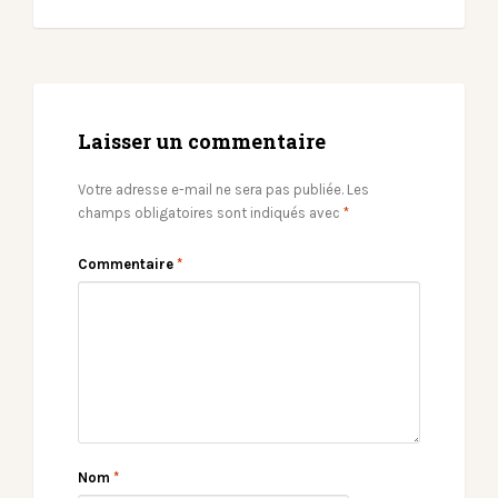
Laisser un commentaire
Votre adresse e-mail ne sera pas publiée.
Les
champs obligatoires sont indiqués avec
*
Commentaire
*
Nom
*