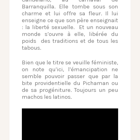
Barranquilla. Elle tombe sous son
charme et lui offre sa fleur. Il lui
enseigne ce que son père enseignait
: la liberté sexuelle. Et un nouveau
monde s’ouvre à elle, libérée du
poids des traditions et de tous les
tabous.
Bien que le titre se veuille féministe,
on note qu’ici, l’émancipation ne
semble pouvoir passer que par la
bite providentielle du Pichaman ou
de sa progéniture. Toujours un peu
machos les latinos.