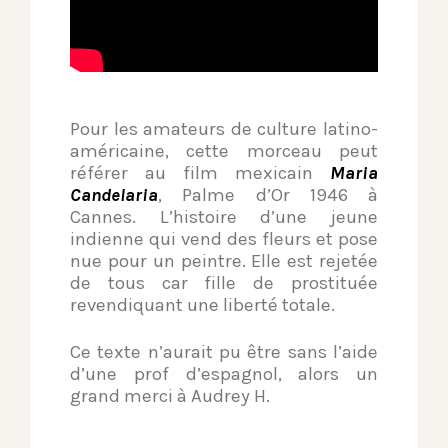
Pour les amateurs de culture latino-
américaine, cette morceau peut
référer au film mexicain
Maria
Candelaria
, Palme d’Or 1946 à
Cannes. L’histoire d’une jeune
indienne qui vend des fleurs et pose
nue pour un peintre. Elle est rejetée
de tous car fille de prostituée
revendiquant une liberté totale.
Ce texte n’aurait pu être sans l’aide
d’une prof d’espagnol, alors un
grand merci à Audrey H.