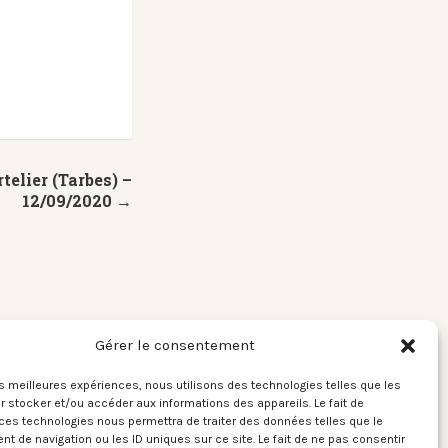
telier (Tarbes) –
12/09/2020 →
Gérer le consentement
les meilleures expériences, nous utilisons des technologies telles que les
 stocker et/ou accéder aux informations des appareils. Le fait de
ces technologies nous permettra de traiter des données telles que le
 de navigation ou les ID uniques sur ce site. Le fait de ne pas consentir