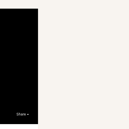
Share