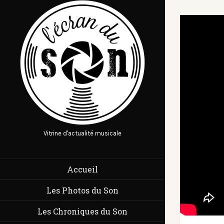
Vitrine d'actualité musicale
Accueil
Les Photos du Son
Les Chroniques du Son