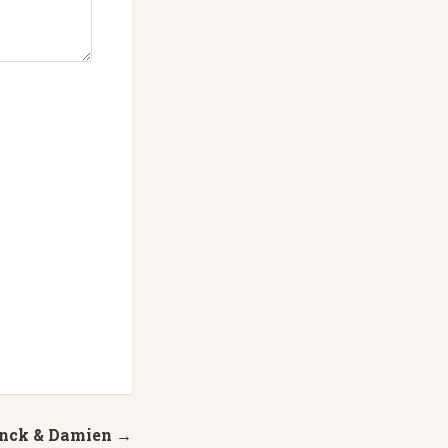
anck & Damien →