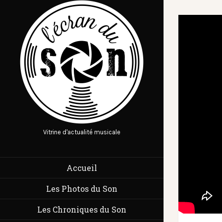
Vitrine d'actualité musicale
Accueil
Les Photos du Son
Les Chroniques du Son