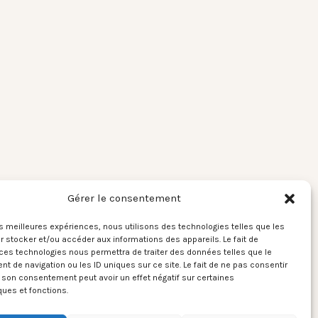
Gérer le consentement
les meilleures expériences, nous utilisons des technologies telles que les
 stocker et/ou accéder aux informations des appareils. Le fait de
ces technologies nous permettra de traiter des données telles que le
 de navigation ou les ID uniques sur ce site. Le fait de ne pas consentir
r son consentement peut avoir un effet négatif sur certaines
ques et fonctions.