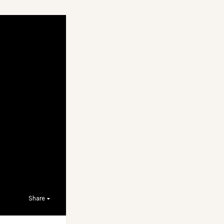
Share