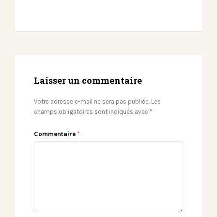
Laisser un commentaire
Votre adresse e-mail ne sera pas publiée.
Les
champs obligatoires sont indiqués avec
*
Commentaire
*