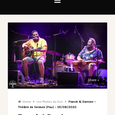
Share
Home
Les Photos du Son
Franck & Damien –
Théâtre de Verdure (Pau) – 05/08/2020