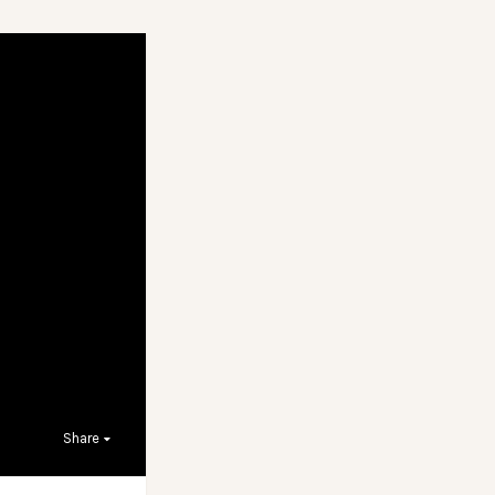
Share