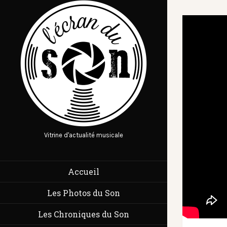
Vitrine d'actualité musicale
Accueil
Les Photos du Son
Les Chroniques du Son