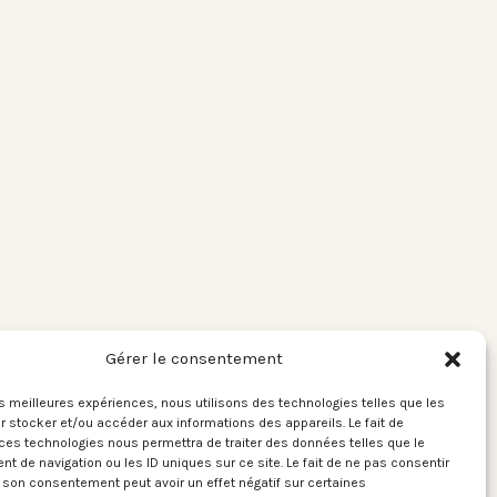
Gérer le consentement
les meilleures expériences, nous utilisons des technologies telles que les
 stocker et/ou accéder aux informations des appareils. Le fait de
ces technologies nous permettra de traiter des données telles que le
 de navigation ou les ID uniques sur ce site. Le fait de ne pas consentir
r son consentement peut avoir un effet négatif sur certaines