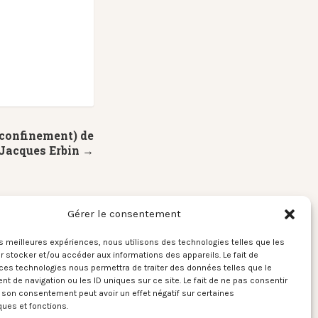
 confinement) de
Jacques Erbin →
Gérer le consentement
les meilleures expériences, nous utilisons des technologies telles que les
 stocker et/ou accéder aux informations des appareils. Le fait de
ces technologies nous permettra de traiter des données telles que le
 de navigation ou les ID uniques sur ce site. Le fait de ne pas consentir
r son consentement peut avoir un effet négatif sur certaines
ques et fonctions.