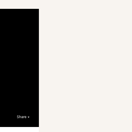
Share