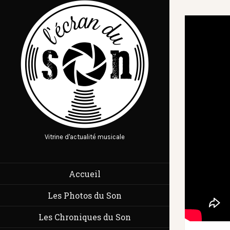
Vitrine d'actualité musicale
Accueil
Les Photos du Son
Les Chroniques du Son