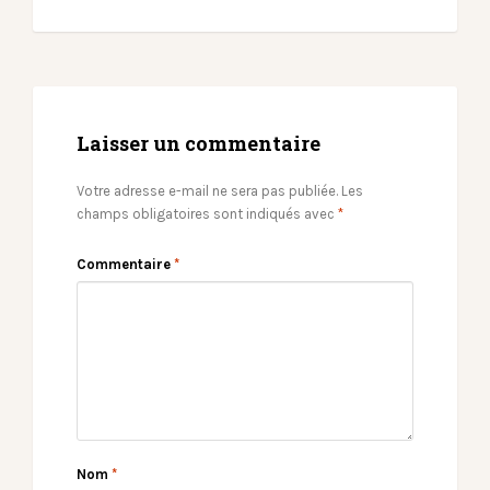
Laisser un commentaire
Votre adresse e-mail ne sera pas publiée.
Les
champs obligatoires sont indiqués avec
*
Commentaire
*
Nom
*