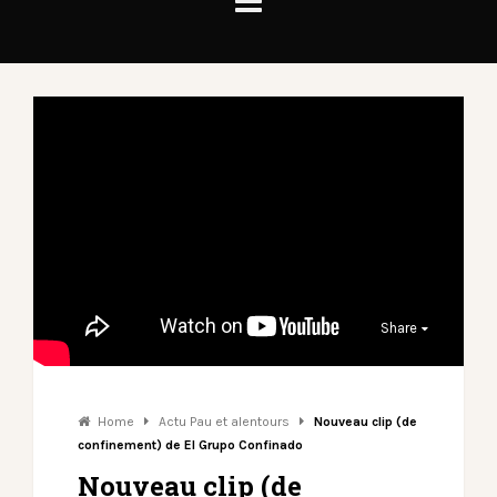
Share
Home
Actu Pau et alentours
Nouveau clip (de
confinement) de El Grupo Confinado
Nouveau clip (de