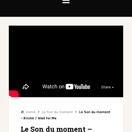
Share
Home
Le Son du moment
Le Son du moment
– Kristel / Wait for Me
Le Son du moment –