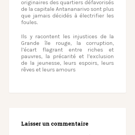
originaires des quartiers défavorisés
de la capitale Antananarivo sont plus
que jamais décidés à électrifier les
foules.
Ils y racontent les injustices de la
Grande île rouge, la corruption,
l’écart flagrant entre riches et
pauvres, la précarité et l’exclusion
de la jeunesse, leurs espoirs, leurs
rêves et leurs amours
Laisser un commentaire