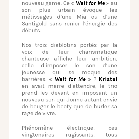
nouveau game. Ce «
Wait for Me
» au
son plus urbain évoque les
métissages d’une Mia ou d’une
Santigold sans renier l’énergie des
débuts.
Nos trois diablotins portés par la
voix de leur charismatique
chanteuse affiche leur ambition,
celle d’imposer le son d’une
jeunesse qui se moque des
barrières. «
Wait for Me
» ?
Kristel
en avait marre d’attendre, le trio
prend les devant en imposant un
nouveau son qui donne autant envie
de bouger le booty que de hurler sa
rage de vivre.
Phénomène électrique, ces
vingtenaires rugissants, tous