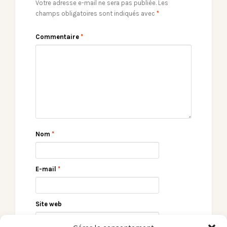
Votre adresse e-mail ne sera pas publiée.
Les
champs obligatoires sont indiqués avec
*
Commentaire
*
Nom
*
E-mail
*
Site web