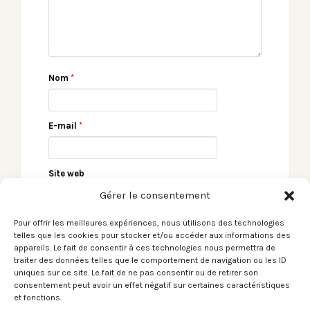
Nom
*
E-mail
*
Site web
Gérer le consentement
Pour offrir les meilleures expériences, nous utilisons des technologies
telles que les cookies pour stocker et/ou accéder aux informations des
appareils. Le fait de consentir à ces technologies nous permettra de
traiter des données telles que le comportement de navigation ou les ID
uniques sur ce site. Le fait de ne pas consentir ou de retirer son
consentement peut avoir un effet négatif sur certaines caractéristiques
et fonctions.