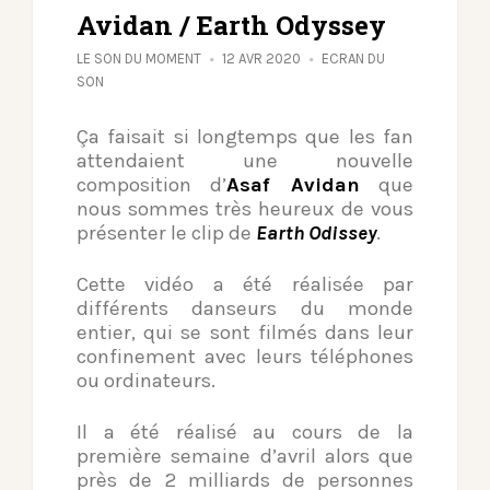
Avidan / Earth Odyssey
LE SON DU MOMENT
12 AVR 2020
ECRAN DU
SON
Ça faisait si longtemps que les fan
attendaient une nouvelle
composition d’
Asaf Avidan
que
nous sommes très heureux de vous
présenter le clip de
Earth Odissey
.
Cette vidéo a été réalisée par
différents danseurs du monde
entier, qui se sont filmés dans leur
confinement avec leurs téléphones
ou ordinateurs.
Il a été réalisé au cours de la
première semaine d’avril alors que
près de 2 milliards de personnes