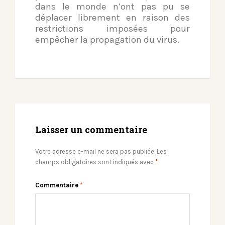
dans le monde n’ont pas pu se
déplacer librement en raison des
restrictions imposées pour
empêcher la propagation du virus.
Laisser un commentaire
Votre adresse e-mail ne sera pas publiée.
Les
champs obligatoires sont indiqués avec
*
Commentaire
*