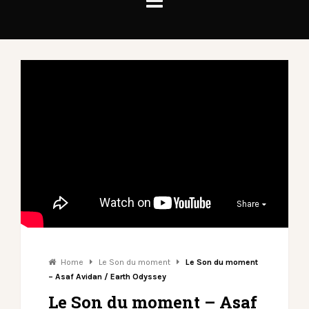
Share
Home
Le Son du moment
Le Son du moment
– Asaf Avidan / Earth Odyssey
Le Son du moment – Asaf