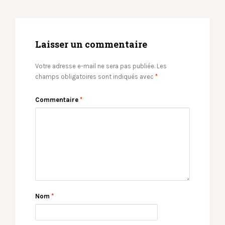
Laisser un commentaire
Votre adresse e-mail ne sera pas publiée.
Les
champs obligatoires sont indiqués avec
*
Commentaire
*
Nom
*