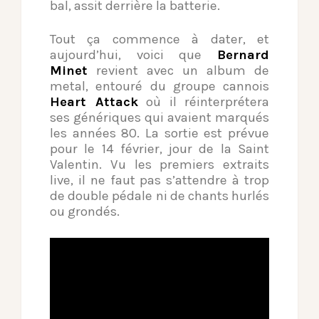
bal, assit derrière la batterie.
Tout ça commence à dater, et
aujourd’hui, voici que
Bernard
Minet
revient avec un album de
metal, entouré du groupe cannois
Heart Attack
où il réinterprétera
ses génériques qui avaient marqués
les années 80. La sortie est prévue
pour le 14 février, jour de la Saint
Valentin. Vu les premiers extraits
live, il ne faut pas s’attendre à trop
de double pédale ni de chants hurlés
ou grondés.