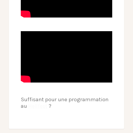
Suffisant pour une programmation
au
Hellfest
?