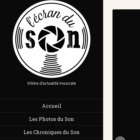
Vitrine d'actualité musicale
Accueil
Les Photos du Son
Les Chroniques du Son