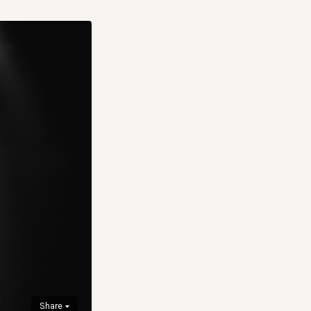
Share