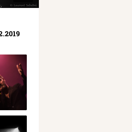
2.2019