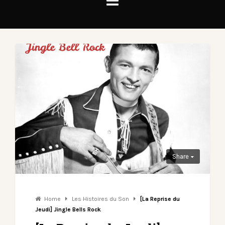
Share
Home
Les Histoires du Son
[La Reprise du
Jeudi] Jingle Bells Rock