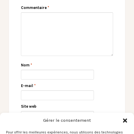
Commentaire
*
Nom
*
E-mail
*
Site web
Gérer le consentement
Pour offrir les meilleures expériences, nous utilisons des technologies