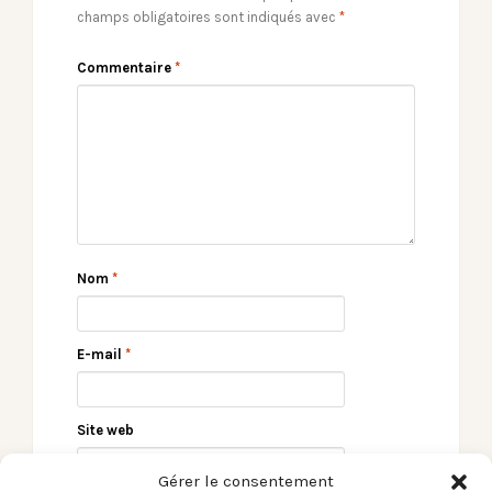
champs obligatoires sont indiqués avec
*
Commentaire
*
Nom
*
E-mail
*
Site web
Gérer le consentement