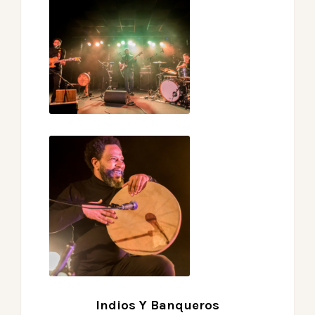
Indios Y Banqueros