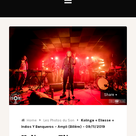
Share
Home
Les Photos du Son
Kolinga + Eliasse +
Indios Y Banqueros – Ampli (Billère) – 09/11/2019