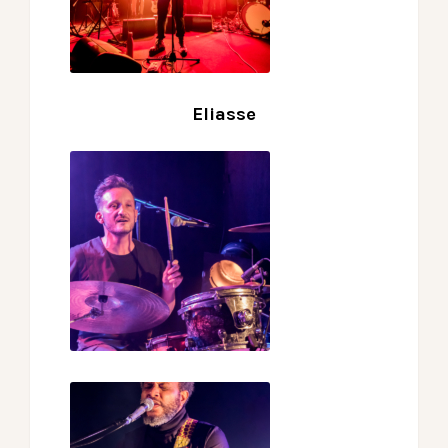
Eliasse