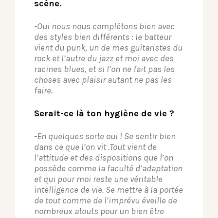
scène.
-Oui nous nous complétons bien avec
des styles bien différents : le batteur
vient du punk, un de mes guitaristes du
rock et l’autre du jazz et moi avec des
racines blues, et si l’on ne fait pas les
choses avec plaisir autant ne pas les
faire.
Serait-ce là ton hygiène de vie ?
-En quelques sorte oui ! Se sentir bien
dans ce que l’on vit .Tout vient de
l’attitude et des dispositions que l’on
possède comme la faculté d’adaptation
et qui pour moi reste une véritable
intelligence de vie. Se mettre à la portée
de tout comme de l’imprévu éveille de
nombreux atouts pour un bien être