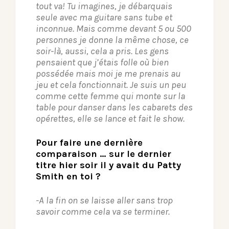
tout va! Tu imagines, je débarquais
seule avec ma guitare sans tube et
inconnue. Mais comme devant 5 ou 500
personnes je donne la même chose, ce
soir-là, aussi, cela a pris. Les gens
pensaient que j’étais folle où bien
possédée mais moi je me prenais au
jeu et cela fonctionnait. Je suis un peu
comme cette femme qui monte sur la
table pour danser dans les cabarets des
opérettes, elle se lance et fait le show.
Pour faire une dernière
comparaison … sur le dernier
titre hier soir il y avait du Patty
Smith en toi ?
-A la fin on se laisse aller sans trop
savoir comme cela va se terminer.