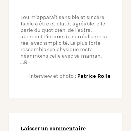
Lou m’apparaît sensible et sincère,
facile à être et plutôt agréable. elle
parle du quotidien, de l’extra,
abordant l’intime du surréalisme au
réel avec simplicité. La plus forte
ressemblance physique reste
néanmoins celle avec sa maman,
J.B.
Interview et photo :
Patrice Rolle
Laisser un commentaire