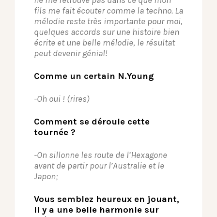
fils me fait écouter comme la techno. La
mélodie reste très importante pour moi,
quelques accords sur une histoire bien
écrite et une belle mélodie, le résultat
peut devenir génial!
Comme un certain N.Young
-Oh oui ! (rires)
Comment se déroule cette
tournée ?
-On sillonne les route de l’Hexagone
avant de partir pour l’Australie et le
Japon;
Vous semblez heureux en jouant,
il y a une belle harmonie sur