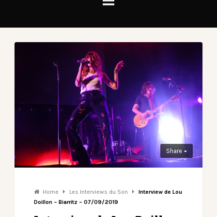
Share
Home
Les Interviews du Son
Interview de Lou
Doillon – Biarritz – 07/09/2019