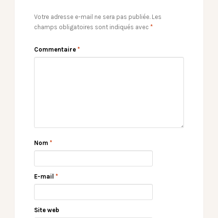
Votre adresse e-mail ne sera pas publiée.
Les
champs obligatoires sont indiqués avec
*
Commentaire
*
Nom
*
E-mail
*
Site web