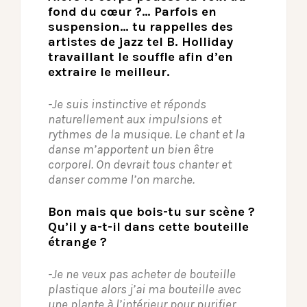
fond du cœur ?… Parfois en
suspension… tu rappelles des
artistes de jazz tel B. Holliday
travaillant le souffle afin d’en
extraire le meilleur.
-Je suis instinctive et réponds
naturellement aux impulsions et
rythmes de la musique. Le chant et la
danse m’apportent un bien être
corporel. On devrait tous chanter et
danser comme l’on marche.
Bon mais que bois-tu sur scène ?
Qu’il y a-t-il dans cette bouteille
étrange ?
-Je ne veux pas acheter de bouteille
plastique alors j’ai ma bouteille avec
une plante à l’intérieur pour purifier