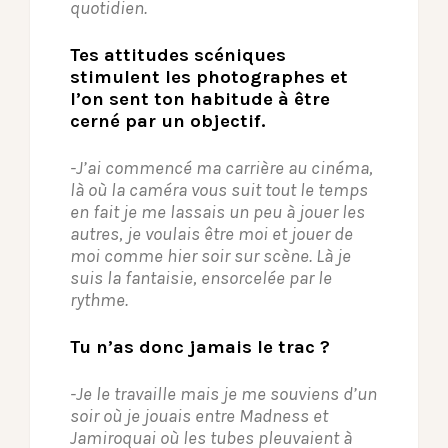
quotidien.
Tes attitudes scéniques
stimulent les photographes et
l’on sent ton habitude à être
cerné par un objectif.
-J’ai commencé ma carrière au cinéma,
là où la caméra vous suit tout le temps
en fait je me lassais un peu à jouer les
autres, je voulais être moi et jouer de
moi comme hier soir sur scène. Là je
suis la fantaisie, ensorcelée par le
rythme.
Tu n’as donc jamais le trac ?
-Je le travaille mais je me souviens d’un
soir où je jouais entre Madness et
Jamiroquai où les tubes pleuvaient à