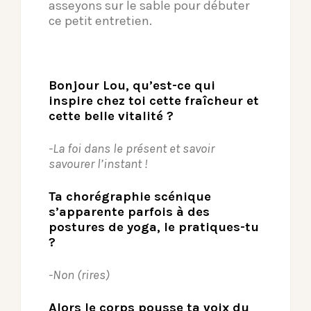
asseyons sur le sable pour débuter
ce petit entretien.
Bonjour Lou, qu’est-ce qui
inspire chez toi cette
fraîcheur
et
cette belle vitalité ?
-La foi dans le présent et savoir
savourer l’instant !
Ta chorégraphie scénique
s’apparente parfois à des
postures de yoga, le pratiques-tu
?
-Non (rires)
Alors le corps pousse ta voix du